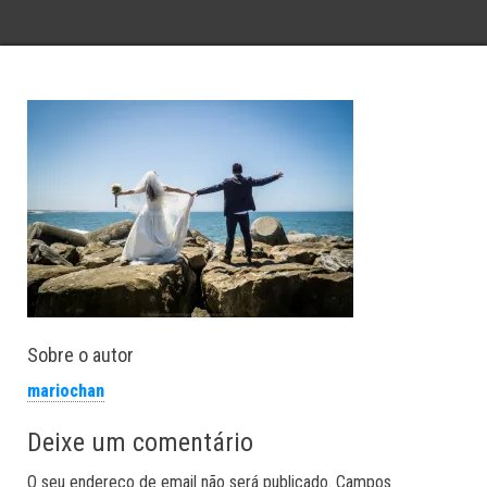
Sobre o autor
mariochan
Deixe um comentário
O seu endereço de email não será publicado.
Campos