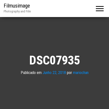
Filmusimage
Photography and Film
DSC07935
Publicado em
Junho 22, 2018
por
mariochan