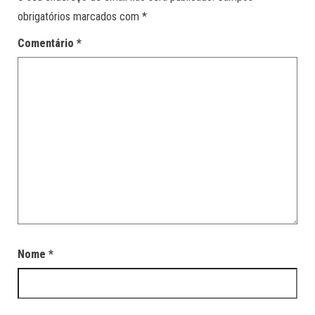
obrigatórios marcados com
*
Comentário
*
Nome
*